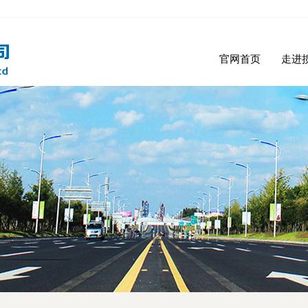
官网首页
走进