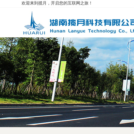
欢迎来到揽月，开启您的互联网之旅！