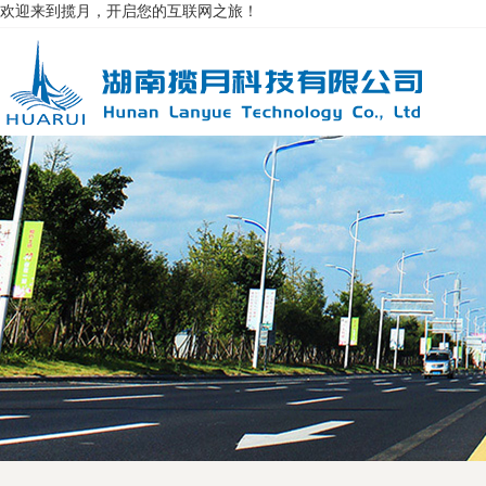
欢迎来到揽月，开启您的互联网之旅！