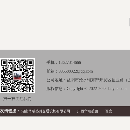
手机：18627314666
邮箱：996688322@qq.com
公司地址：益阳市沧水铺东部开发区创业路（占
版权信息：Copyright © 2022-2025 lanyue.com
扫一扫关注我们
友情链接：
湖南华瑞盛驰交通设施有限公司
广西华瑞盛驰
百度