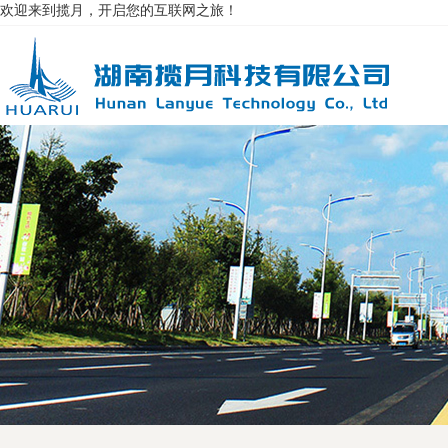
欢迎来到揽月，开启您的互联网之旅！