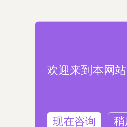
欢迎来到本网站
现在咨询
稍