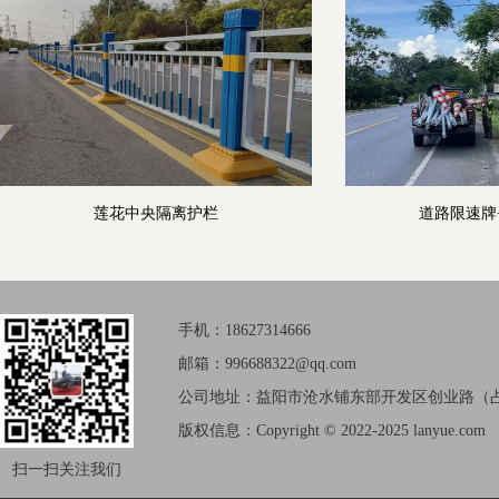
莲花中央隔离护栏
道路限速牌
手机：18627314666
邮箱：996688322@qq.com
公司地址：益阳市沧水铺东部开发区创业路（占
版权信息：Copyright © 2022-2025 lanyue.com
扫一扫关注我们