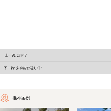
上一篇:
没有了
下一篇:
多功能智慧灯杆2
推荐案例