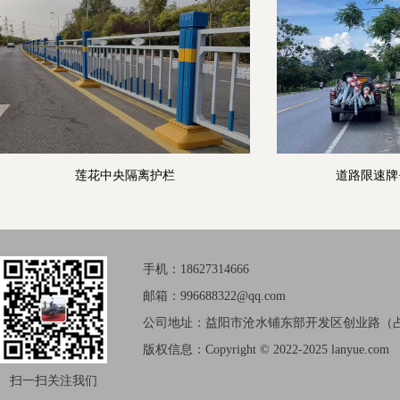
莲花中央隔离护栏
道路限速牌
手机：18627314666
邮箱：996688322@qq.com
公司地址：益阳市沧水铺东部开发区创业路（占
版权信息：Copyright © 2022-2025 lanyue.com
扫一扫关注我们