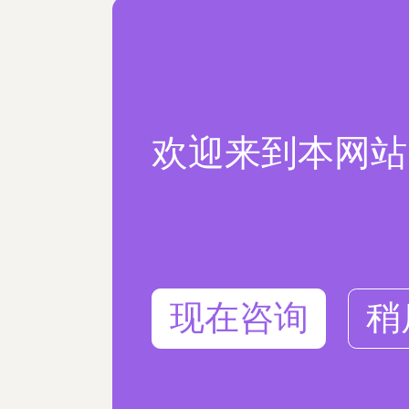
欢迎来到本网站
现在咨询
稍