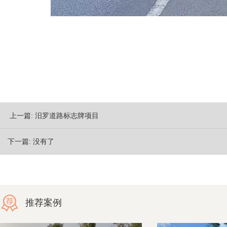
上一篇:
汨罗道路标志牌项目
下一篇:
没有了
推荐案例