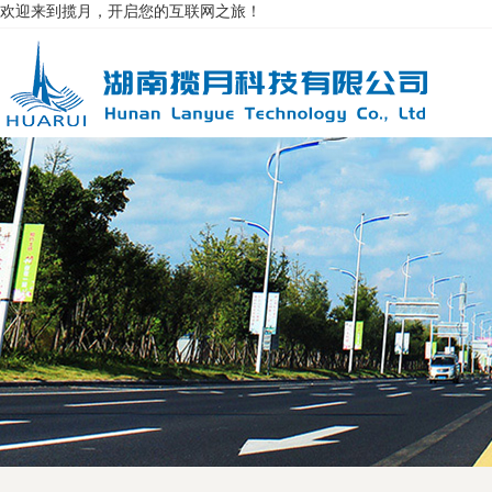
欢迎来到揽月，开启您的互联网之旅！