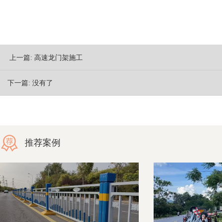
上一篇:
高速龙门架施工
下一篇:
没有了
推荐案例