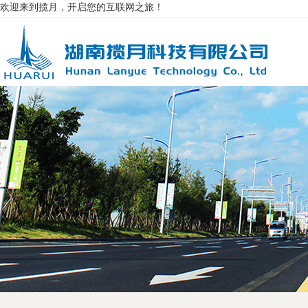
欢迎来到揽月，开启您的互联网之旅！