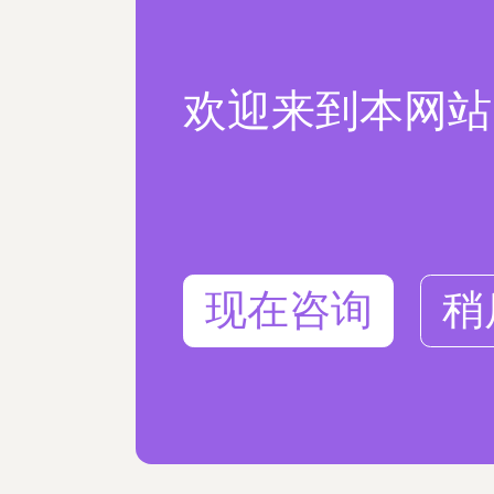
欢迎来到本网站
现在咨询
稍