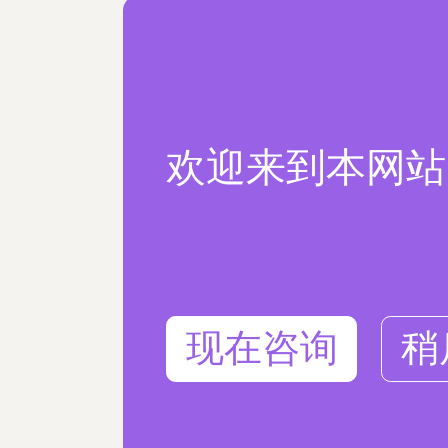
欢迎来到本网站
现在咨询
稍