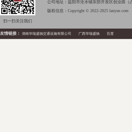
公司地址：益阳市沧水铺东部开发区创业路（占
版权信息：Copyright © 2022-2025 lanyue.com
扫一扫关注我们
友情链接：
湖南华瑞盛驰交通设施有限公司
广西华瑞盛驰
百度