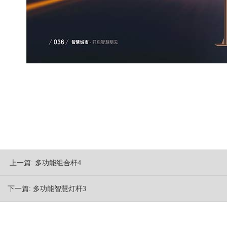
上一篇:
多功能组合杆4
下一篇:
多功能智慧灯杆3