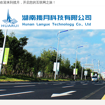
欢迎来到揽月，开启您的互联网之旅！